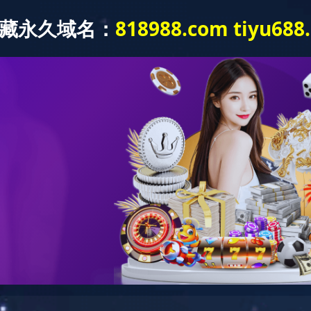
营各种电脑打印纸、无碳复写纸
行业经验·规模宏伟 ·
国家技术监督权威部门认证
服务热线（微信同号）
开云网页版登录入口
关于我们
产品中心
客户案例
新闻资讯
资质荣誉
厂容厂貌
联系我们