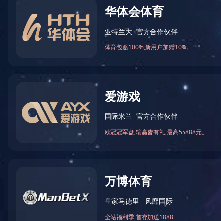
当前位置：
首页
>
客户案例