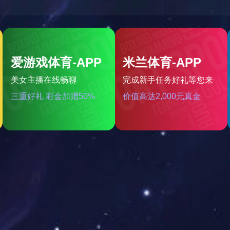
推荐新闻
NEWS