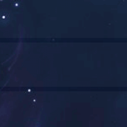
客户案例
技术实力雄厚，生产团队完善，欢迎您的光临。