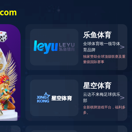
热门产品 |
联系我们